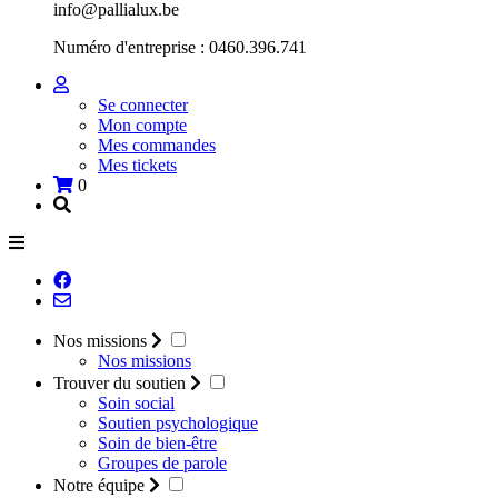
info@pallialux.be
Numéro d'entreprise : 0460.396.741
Se connecter
Mon compte
Mes commandes
Mes tickets
0
Nos missions
Nos missions
Trouver du soutien
Soin social
Soutien psychologique
Soin de bien-être
Groupes de parole
Notre équipe