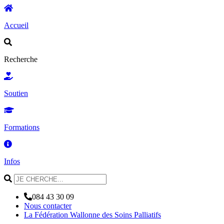
Accueil
Recherche
Soutien
Formations
Infos
084 43 30 09
Nous contacter
La Fédération Wallonne des Soins Palliatifs