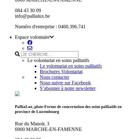
084 43 30 09
info@pallialux.be
Numéro d'entreprise : 0460.396.741
Espace volontaire
Le volontariat en soins palliatifs
Le volontariat en soins palliatifs
Brochures Volontariat
Nous contacter
Nous suivre sur Facebook
S’abonner à notre newsletter
PalliaLux, plate-Forme de concertation des soins palliatifs en
province de Luxembourg
Rue du Manoir, 3
6900 MARCHE-EN-FAMENNE