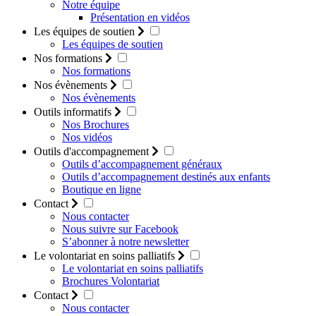
Notre équipe
Présentation en vidéos
Les équipes de soutien
Les équipes de soutien
Nos formations
Nos formations
Nos évènements
Nos évènements
Outils informatifs
Nos Brochures
Nos vidéos
Outils d'accompagnement
Outils d’accompagnement généraux
Outils d’accompagnement destinés aux enfants
Boutique en ligne
Contact
Nous contacter
Nous suivre sur Facebook
S’abonner à notre newsletter
Le volontariat en soins palliatifs
Le volontariat en soins palliatifs
Brochures Volontariat
Contact
Nous contacter