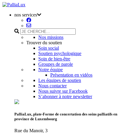
nos services
Nos missions
Trouver du soutien
Soin social
Soutien psychologique
Soin de bien-être
Groupes de parole
Notre équipe
Présentation en vidéos
Les équipes de soutien
Nous contacter
Nous suivre sur Facebook
S’abonner à notre newsletter
PalliaLux, plate-Forme de concertation des soins palliatifs en
province de Luxembourg
Rue du Manoir, 3