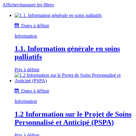
Afficher/masquer les filtres
Text search
Filter
Dates à définir
Information
1.1. Information générale en soins
palliatifs
Prix à définir
Dates à définir
Information
1.2 Information sur le Projet de Soins
Personnalisé et Anticipé (PSPA)
Prix à définir