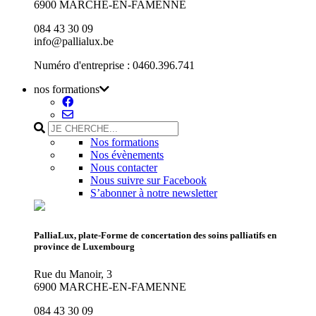
6900 MARCHE-EN-FAMENNE
084 43 30 09
info@pallialux.be
Numéro d'entreprise : 0460.396.741
nos formations
Nos formations
Nos évènements
Nous contacter
Nous suivre sur Facebook
S’abonner à notre newsletter
PalliaLux, plate-Forme de concertation des soins palliatifs en
province de Luxembourg
Rue du Manoir, 3
6900 MARCHE-EN-FAMENNE
084 43 30 09