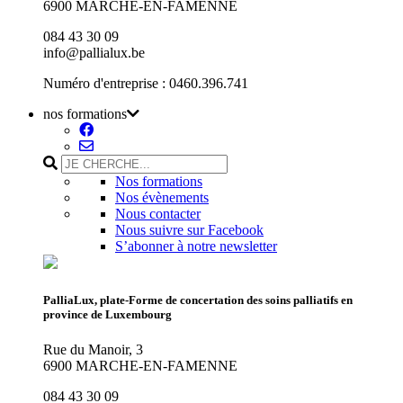
6900 MARCHE-EN-FAMENNE
084 43 30 09
info@pallialux.be
Numéro d'entreprise : 0460.396.741
nos formations
Nos formations
Nos évènements
Nous contacter
Nous suivre sur Facebook
S’abonner à notre newsletter
PalliaLux, plate-Forme de concertation des soins palliatifs en
province de Luxembourg
Rue du Manoir, 3
6900 MARCHE-EN-FAMENNE
084 43 30 09