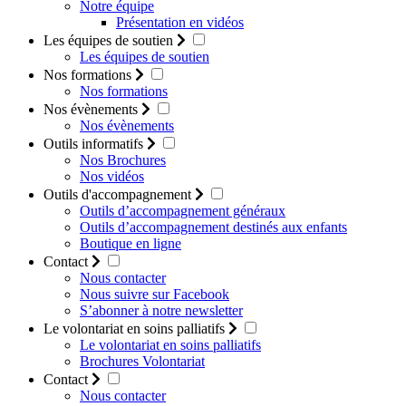
Notre équipe
Présentation en vidéos
Les équipes de soutien
Les équipes de soutien
Nos formations
Nos formations
Nos évènements
Nos évènements
Outils informatifs
Nos Brochures
Nos vidéos
Outils d'accompagnement
Outils d’accompagnement généraux
Outils d’accompagnement destinés aux enfants
Boutique en ligne
Contact
Nous contacter
Nous suivre sur Facebook
S’abonner à notre newsletter
Le volontariat en soins palliatifs
Le volontariat en soins palliatifs
Brochures Volontariat
Contact
Nous contacter