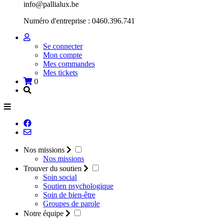
info@pallialux.be
Numéro d'entreprise : 0460.396.741
Se connecter
Mon compte
Mes commandes
Mes tickets
0
Nos missions
Nos missions
Trouver du soutien
Soin social
Soutien psychologique
Soin de bien-être
Groupes de parole
Notre équipe