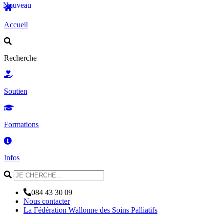
Nouveau
Accueil
Recherche
Soutien
Formations
Infos
084 43 30 09
Nous contacter
La Fédération Wallonne des Soins Palliatifs