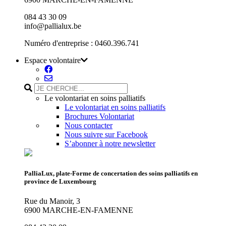
084 43 30 09
info@pallialux.be
Numéro d'entreprise : 0460.396.741
Espace volontaire
Le volontariat en soins palliatifs
Le volontariat en soins palliatifs
Brochures Volontariat
Nous contacter
Nous suivre sur Facebook
S’abonner à notre newsletter
PalliaLux, plate-Forme de concertation des soins palliatifs en
province de Luxembourg
Rue du Manoir, 3
6900 MARCHE-EN-FAMENNE