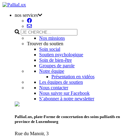
nos services
Nos missions
Trouver du soutien
Soin social
Soutien psychologique
Soin de bien-être
Groupes de parole
Notre équipe
Présentation en vidéos
Les équipes de soutien
Nous contacter
Nous suivre sur Facebook
S’abonner à notre newsletter
PalliaLux, plate-Forme de concertation des soins palliatifs en
province de Luxembourg
Rue du Manoir, 3