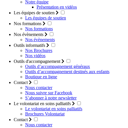
Notre équipe
Présentation en vidéos
Les équipes de soutien
Les équipes de soutien
Nos formations
Nos formations
Nos évènements
Nos évènements
Outils informatifs
Nos Brochures
Nos vidéos
Outils d'accompagnement
Outils d’accompagnement généraux
Outils d’accompagnement destinés aux enfants
Boutique en ligne
Contact
Nous contacter
Nous suivre sur Facebook
S’abonner à notre newsletter
Le volontariat en soins palliatifs
Le volontariat en soins palliatifs
Brochures Volontariat
Contact
Nous contacter