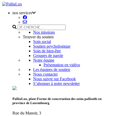
nos services
Nos missions
Trouver du soutien
Soin social
Soutien psychologique
Soin de bien-être
Groupes de parole
Notre équipe
Présentation en vidéos
Les équipes de soutien
Nous contacter
Nous suivre sur Facebook
S’abonner à notre newsletter
PalliaLux, plate-Forme de concertation des soins palliatifs en
province de Luxembourg
Rue du Manoir, 3