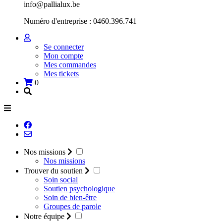
info@pallialux.be
Numéro d'entreprise : 0460.396.741
Se connecter
Mon compte
Mes commandes
Mes tickets
0
Nos missions
Nos missions
Trouver du soutien
Soin social
Soutien psychologique
Soin de bien-être
Groupes de parole
Notre équipe