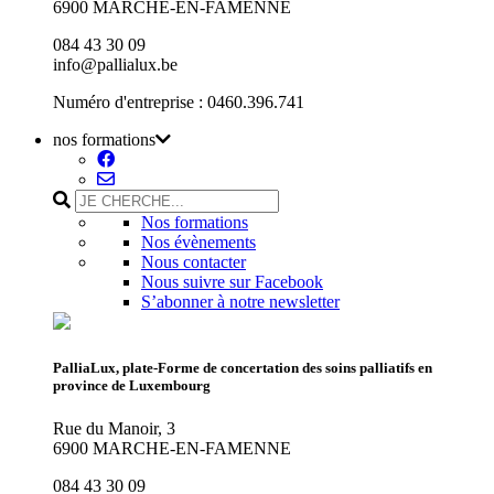
6900 MARCHE-EN-FAMENNE
084 43 30 09
info@pallialux.be
Numéro d'entreprise : 0460.396.741
nos formations
Nos formations
Nos évènements
Nous contacter
Nous suivre sur Facebook
S’abonner à notre newsletter
PalliaLux, plate-Forme de concertation des soins palliatifs en
province de Luxembourg
Rue du Manoir, 3
6900 MARCHE-EN-FAMENNE
084 43 30 09