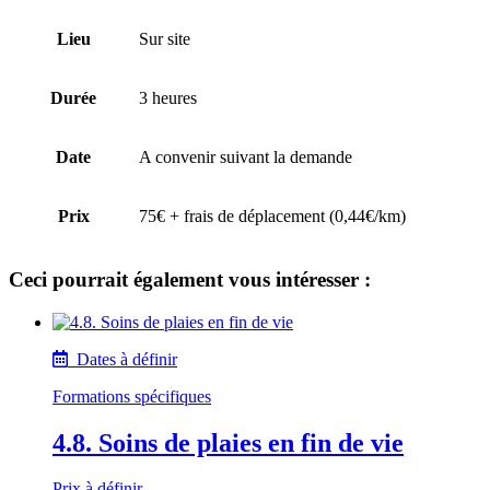
Lieu
Sur site
Durée
3 heures
Date
A convenir suivant la demande
Prix
75€ + frais de déplacement (0,44€/km)
Ceci pourrait également vous intéresser :
Dates à définir
Formations spécifiques
4.8. Soins de plaies en fin de vie
Prix à définir