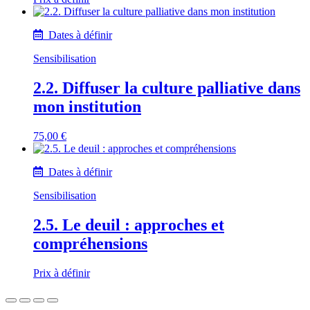
Dates à définir
Sensibilisation
2.2. Diffuser la culture palliative dans
mon institution
75,00
€
Dates à définir
Sensibilisation
2.5. Le deuil : approches et
compréhensions
Prix à définir