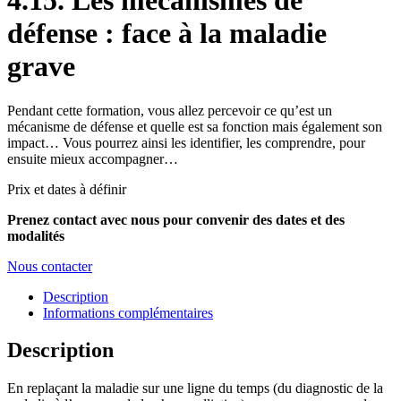
4.15. Les mécanismes de
défense : face à la maladie
grave
Pendant cette formation, vous allez percevoir ce qu’est un
mécanisme de défense et quelle est sa fonction mais également son
impact… Vous pourrez ainsi les identifier, les comprendre, pour
ensuite mieux accompagner…
Prix et dates à définir
Prenez contact avec nous pour convenir des dates et des
modalités
Nous contacter
Description
Informations complémentaires
Description
En replaçant la maladie sur une ligne du temps (du diagnostic de la