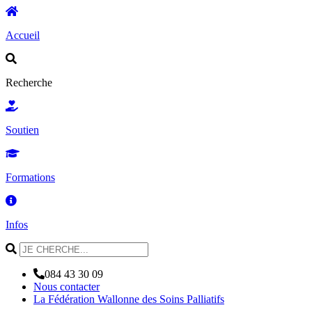
Accueil
Recherche
Soutien
Formations
Infos
084 43 30 09
Nous contacter
La Fédération Wallonne des Soins Palliatifs