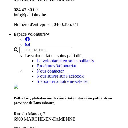
084 43 30 09
info@pallialux.be
Numéro d'entreprise : 0460.396.741
Espace volontaire
Le volontariat en soins palliatifs
Le volontariat en soins palliatifs
Brochures Volontariat
Nous contacter
Nous suivre sur Facebook
S’abonner à notre newsletter
PalliaLux, plate-Forme de concertation des soins palliatifs en
province de Luxembourg
Rue du Manoir, 3
6900 MARCHE-EN-FAMENNE